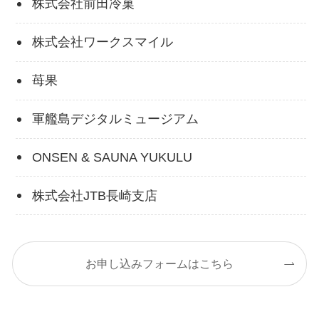
株式会社前田冷菓
株式会社ワークスマイル
苺果
軍艦島デジタルミュージアム
ONSEN & SAUNA YUKULU
株式会社JTB長崎支店
お申し込みフォームはこちら