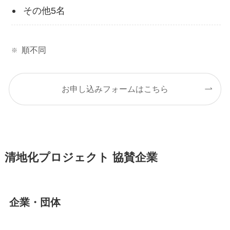
その他5名
順不同
お申し込みフォームはこちら
清地化プロジェクト 協賛企業
企業・団体