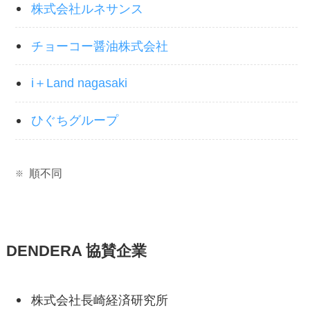
株式会社ルネサンス
チョーコー醤油株式会社
i＋Land nagasaki
ひぐちグループ
順不同
DENDERA 協賛企業
株式会社長崎経済研究所