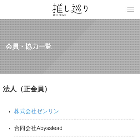
会員・協力一覧
法人（正会員）
株式会社ゼンリン
合同会社Abysslead