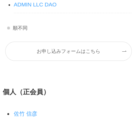
ADMIN LLC DAO
順不同
お申し込みフォームはこちら
個人（正会員）
佐竹 信彦