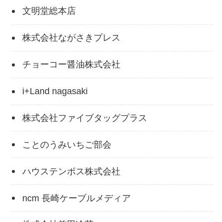
文明堂総本店
株式会社ながさきプレス
チョーコー醤油株式会社
i+Land nagasaki
株式会社ファイブタッグプラス
ことのうみいちご部会
ハウステンボス株式会社
ncm 長崎ケーブルメディア