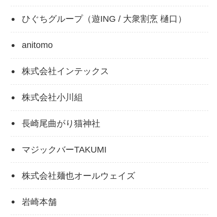
ひぐちグループ（遊ING / 大衆割烹 樋口）
anitomo
株式会社インテックス
株式会社小川組
長崎尾曲がり猫神社
マジックバーTAKUMI
株式会社麺也オールウェイズ
岩崎本舗