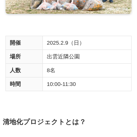
開催
2025.2.9（日）
場所
出雲近隣公園
人数
8名
時間
10:00-11:30
清地化プロジェクトとは？