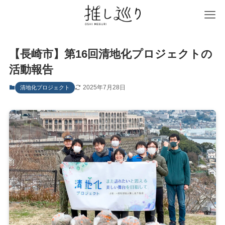
【長崎市】第16回清地化プロジェクトの
活動報告
2025年7月28日
清地化プロジェクト