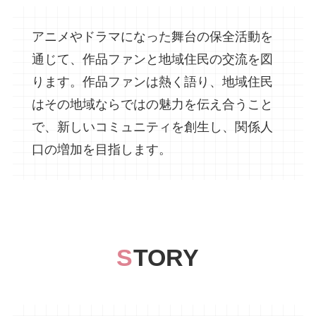
アニメやドラマになった舞台の保全活動を
通じて、作品ファンと地域住民の交流を図
ります。作品ファンは熱く語り、地域住民
はその地域ならではの魅力を伝え合うこと
で、新しいコミュニティを創生し、関係人
口の増加を目指します。
S
TORY