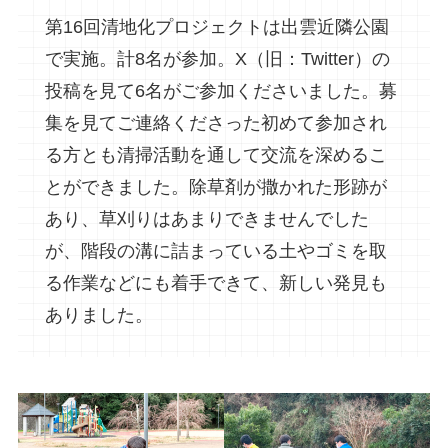
第16回清地化プロジェクトは出雲近隣公園
で実施。計8名が参加。X（旧：Twitter）の
投稿を見て6名がご参加くださいました。募
集を見てご連絡くださった初めて参加され
る方とも清掃活動を通して交流を深めるこ
とができました。除草剤が撒かれた形跡が
あり、草刈りはあまりできませんでした
が、階段の溝に詰まっている土やゴミを取
る作業などにも着手できて、新しい発見も
ありました。