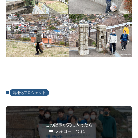
清地化プロジェクト
この記事が気に入ったら
フォローしてね！