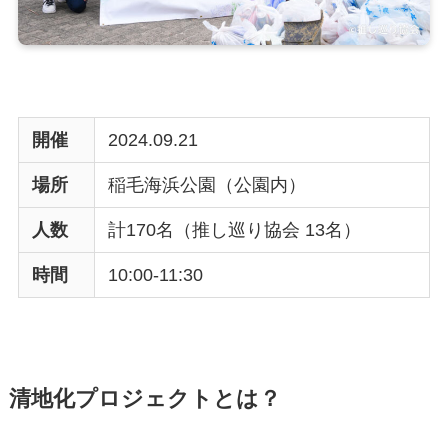
開催
2024.09.21
場所
稲毛海浜公園（公園内）
人数
計170名（推し巡り協会 13名）
時間
10:00-11:30
清地化プロジェクトとは？