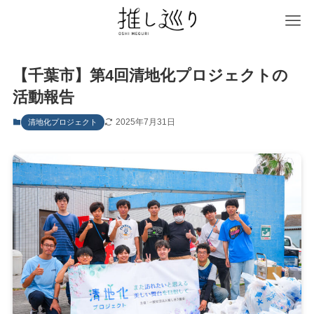
【千葉市】第4回清地化プロジェクトの
活動報告
2025年7月31日
清地化プロジェクト