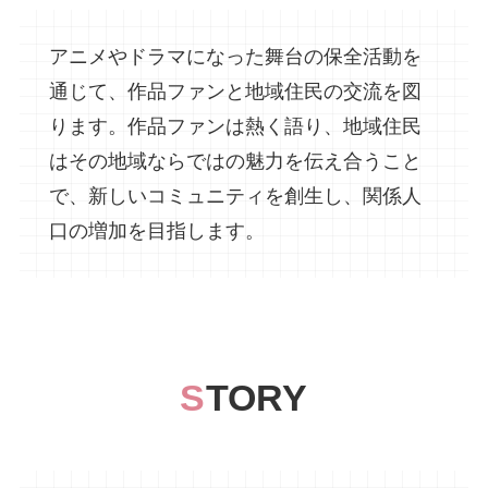
アニメやドラマになった舞台の保全活動を
通じて、作品ファンと地域住民の交流を図
ります。作品ファンは熱く語り、地域住民
はその地域ならではの魅力を伝え合うこと
で、新しいコミュニティを創生し、関係人
口の増加を目指します。
S
TORY