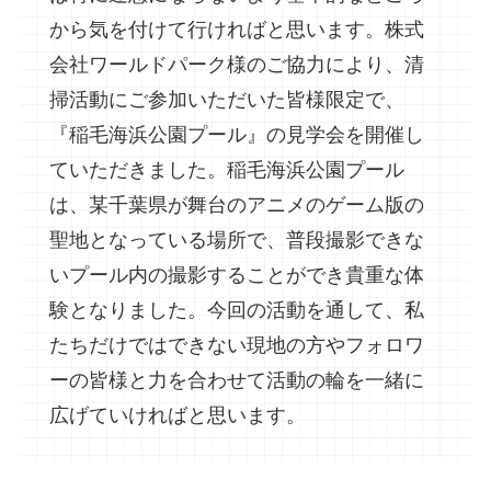
から気を付けて行ければと思います。株式
会社ワールドパーク様のご協力により、清
掃活動にご参加いただいた皆様限定で、
『稲毛海浜公園プール』の見学会を開催し
ていただきました。稲毛海浜公園プール
は、某千葉県が舞台のアニメのゲーム版の
聖地となっている場所で、普段撮影できな
いプール内の撮影することができ貴重な体
験となりました。今回の活動を通して、私
たちだけではできない現地の方やフォロワ
ーの皆様と力を合わせて活動の輪を一緒に
広げていければと思います。